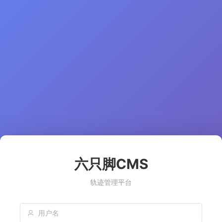
六只脚CMS
轨迹管理平台