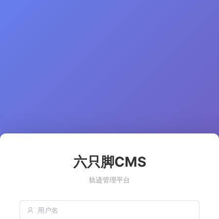
六只脚CMS
轨迹管理平台